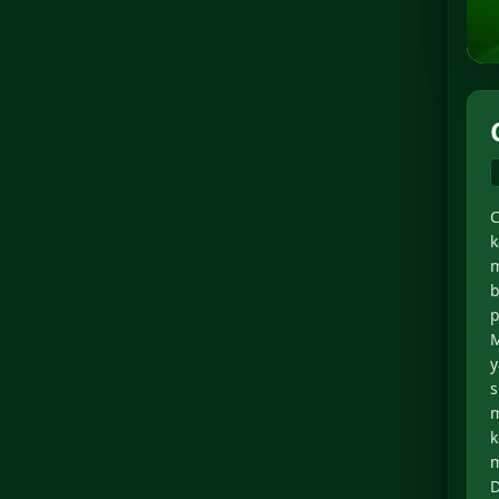
C
k
m
b
p
M
y
s
m
k
m
D