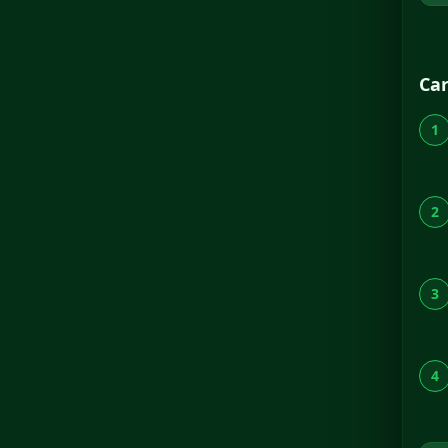
Car
1
2
3
4