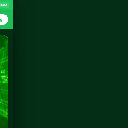
ahasa
ng