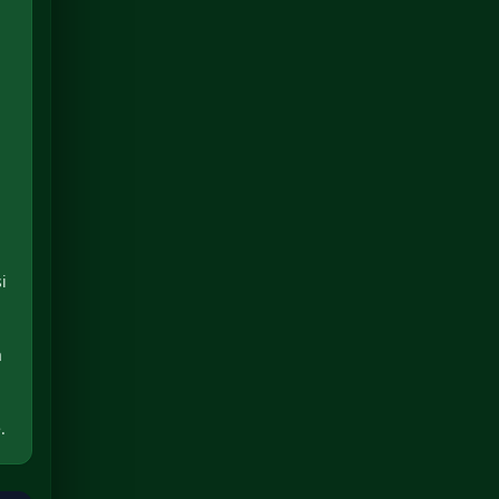
i
a
.