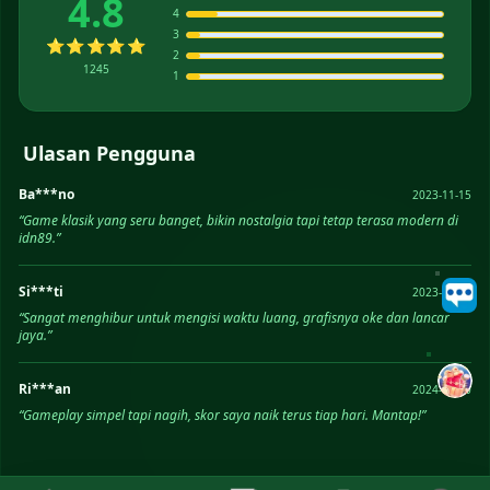
4.8
4
3
⭐⭐⭐⭐⭐
2
1245
1
Ulasan Pengguna
Ba***no
2023-11-15
“Game klasik yang seru banget, bikin nostalgia tapi tetap terasa modern di
idn89.”
Si***ti
2023-12-02
“Sangat menghibur untuk mengisi waktu luang, grafisnya oke dan lancar
jaya.”
Ri***an
2024-01-10
“Gameplay simpel tapi nagih, skor saya naik terus tiap hari. Mantap!”