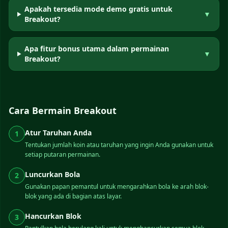
Apakah tersedia mode demo gratis untuk
▼
Breakout?
Apa fitur bonus utama dalam permainan
▼
Breakout?
Cara Bermain Breakout
Atur Taruhan Anda
1
Tentukan jumlah koin atau taruhan yang ingin Anda gunakan untuk
setiap putaran permainan.
Luncurkan Bola
2
Gunakan papan pemantul untuk mengarahkan bola ke arah blok-
blok yang ada di bagian atas layar.
Hancurkan Blok
3