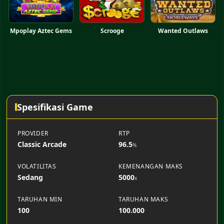
Mpoplay Aztec Gems
Scrooge
Wanted Outlaws
Spesifikasi Game
PROVIDER
RTP
Classic Arcade
96.5
%
VOLATILITAS
KEMENANGAN MAKS
Sedang
5000
x
TARUHAN MIN
TARUHAN MAKS
100
100.000