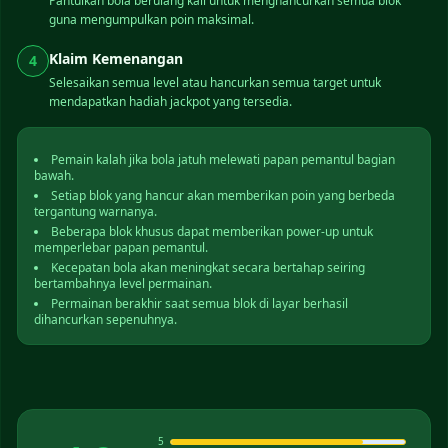
Pantulkan bola berulang kali untuk menghancurkan semua blok
guna mengumpulkan poin maksimal.
Klaim Kemenangan
4
Selesaikan semua level atau hancurkan semua target untuk
mendapatkan hadiah jackpot yang tersedia.
Pemain kalah jika bola jatuh melewati papan pemantul bagian
bawah.
Setiap blok yang hancur akan memberikan poin yang berbeda
tergantung warnanya.
Beberapa blok khusus dapat memberikan power-up untuk
memperlebar papan pemantul.
Kecepatan bola akan meningkat secara bertahap seiring
bertambahnya level permainan.
Permainan berakhir saat semua blok di layar berhasil
dihancurkan sepenuhnya.
5