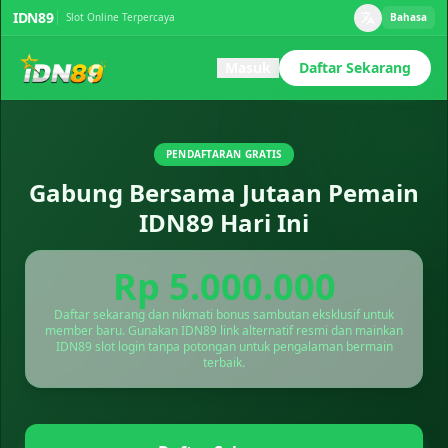
IDN89
Slot Online Terpercaya
Bahasa
Masuk
Daftar Sekarang
PENDAFTARAN GRATIS
Gabung Bersama Jutaan Pemain
IDN89 Hari Ini
Rp 5.000.000
Daftar sekarang dan nikmati bonus sambutan eksklusif untuk
member baru. Gunakan IDN89 link alternatif resmi dan mainkan
IDN89 slot login tanpa potongan untuk pengalaman bermain
terbaik.