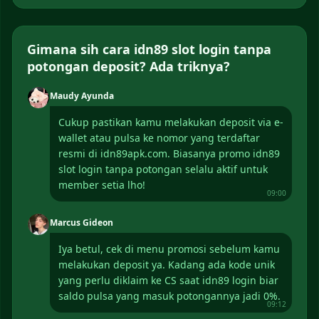
Gimana sih cara idn89 slot login tanpa
potongan deposit? Ada triknya?
Maudy Ayunda
Cukup pastikan kamu melakukan deposit via e-
wallet atau pulsa ke nomor yang terdaftar
resmi di idn89apk.com. Biasanya promo idn89
slot login tanpa potongan selalu aktif untuk
member setia lho!
09:00
Marcus Gideon
Iya betul, cek di menu promosi sebelum kamu
melakukan deposit ya. Kadang ada kode unik
yang perlu diklaim ke CS saat idn89 login biar
saldo pulsa yang masuk potongannya jadi 0%.
09:12