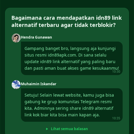
Bagaimana cara mendapatkan idn89 link
alternatif terbaru agar tidak terblokir?
Hendra Gunawan
Gampang banget bro, langsung aja kunjungi
situs resmi idn89apk.com. Di sana selalu
update idn89 link alternatif yang paling baru
dan pasti aman buat akses game kesukaanmu!
10:30
Muhaimin Iskandar
Setuju! Selain lewat website, kamu juga bisa
gabung ke grup komunitas Telegram resmi
kita. Adminnya sering share idn89 alternatif
link kok biar kita bisa main kapan aja.
10:35
Lihat semua balasan