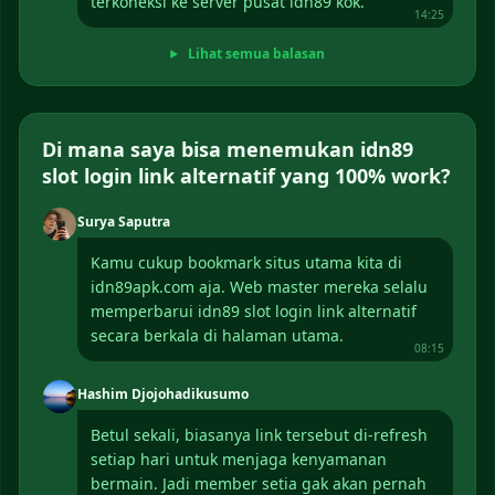
terkoneksi ke server pusat idn89 kok.
14:25
Lihat semua balasan
Di mana saya bisa menemukan idn89
slot login link alternatif yang 100% work?
Surya Saputra
Kamu cukup bookmark situs utama kita di
idn89apk.com aja. Web master mereka selalu
memperbarui idn89 slot login link alternatif
secara berkala di halaman utama.
08:15
Hashim Djojohadikusumo
Betul sekali, biasanya link tersebut di-refresh
setiap hari untuk menjaga kenyamanan
bermain. Jadi member setia gak akan pernah