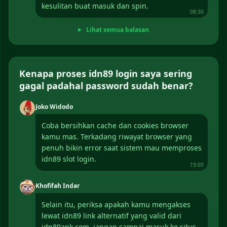
kesulitan buat masuk dan spin.
08:30
Lihat semua balasan
Kenapa proses idn89 login saya sering
gagal padahal password sudah benar?
Joko Widodo
Coba bersihkan cache dan cookies browser
kamu mas. Terkadang riwayat browser yang
penuh bikin error saat sistem mau memproses
idn89 slot login.
19:00
Khofifah Indar
Selain itu, periksa apakah kamu mengakses
lewat idn89 link alternatif yang valid dari
idn89apk.com, jangan sampai masuk ke situs