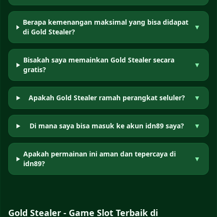
Berapa kemenangan maksimal yang bisa didapat
▼
di Gold Stealer?
Bisakah saya memainkan Gold Stealer secara
▼
gratis?
Apakah Gold Stealer ramah perangkat seluler?
▼
Di mana saya bisa masuk ke akun idn89 saya?
▼
Apakah permainan ini aman dan tepercaya di
▼
idn89?
Gold Stealer - Game Slot Terbaik di