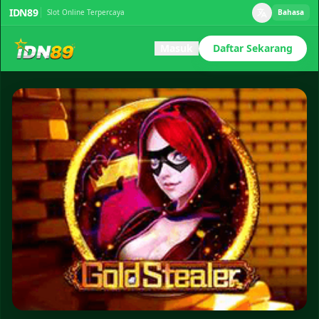
IDN89
Slot Online Terpercaya
Bahasa
Masuk
Daftar Sekarang